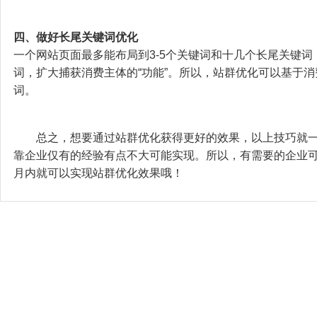
四、做好长尾关键词优化
一个网站页面最多能布局到3-5个关键词和十几个长尾关键
词，扩大捕获消费主体的“功能”。所以，站群优化可以基于
词。
总之，想要通过站群优化获得更好的效果，以上技巧就一
靠企业仅有的经验有点不大可能实现。所以，有需要的企业可以找
月内就可以实现站群优化效果哦！