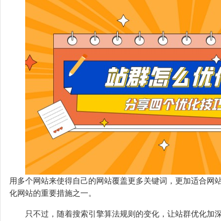
用多个网站来使得自己的网站覆盖更多关键词，更加适合网
化网站的重要措施之一。
只不过，随着搜索引擎算法规则的变化，让站群优化加深