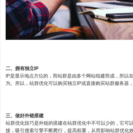
二、拥有独立IP
IP是显示地点方位的，而站群是由多个网站组建而成，所以
为。所以，站群优化可以购买独立IP或直接购买站群服务器
三、做好外链搭建
站群优化技巧是外链的搭建在站群优化中不可以少的，它可
接，吸引搜索引擎不断爬行，提高权重，从而影响站群优化