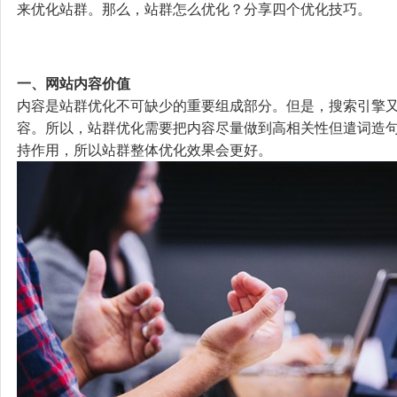
来优化站群。那么，站群怎么优化？分享四个优化技巧。
一、网站内容价值
内容是站群优化不可缺少的重要组成部分。但是，搜索引擎
容。所以，站群优化需要把内容尽量做到高相关性但遣词造
持作用，所以站群整体优化效果会更好。