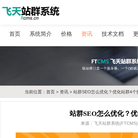
首页
系统简介
价格
资讯
技术文档
当前位置：
首页
>
资讯
> 站群SEO怎么优化？优化站群4
站群SEO怎么优化？
来源：飞天站群系统(FTCMS) 201